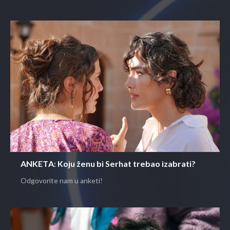
ANKETA: Koju ženu bi Serhat trebao izabrati?
Odgovorite nam u anketi!