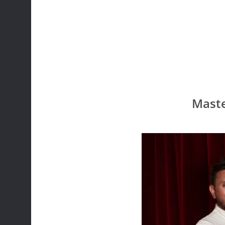
Maste