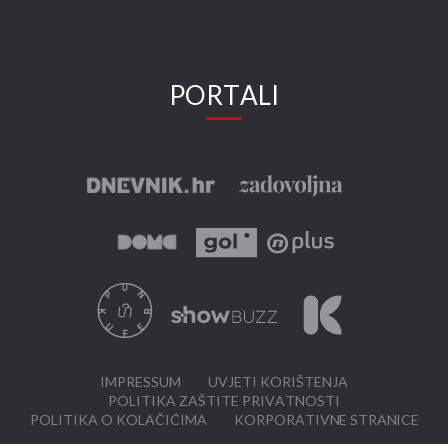
PORTALI
IMPRESSUM
UVJETI KORIŠTENJA
POLITIKA ZAŠTITE PRIVATNOSTI
POLITIKA O KOLAČIĆIMA
KORPORATIVNE STRANICE