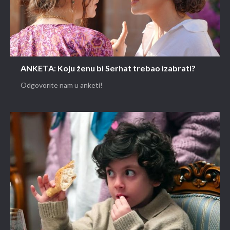
ANKETA: Koju ženu bi Serhat trebao izabrati?
Odgovorite nam u anketi!