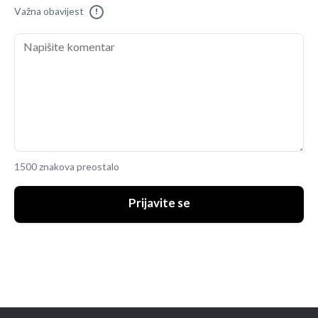
Važna obavijest
!
1500 znakova preostalo
Prijavite se