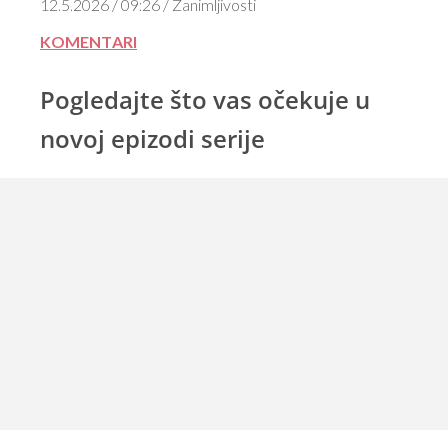
12.5.2026 / 09:26 / Zanimljivosti
KOMENTARI
Pogledajte što vas očekuje u
novoj epizodi serije