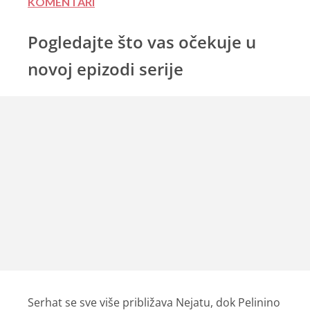
KOMENTARI
Pogledajte što vas očekuje u
novoj epizodi serije
Serhat se sve više približava Nejatu, dok Pelinino