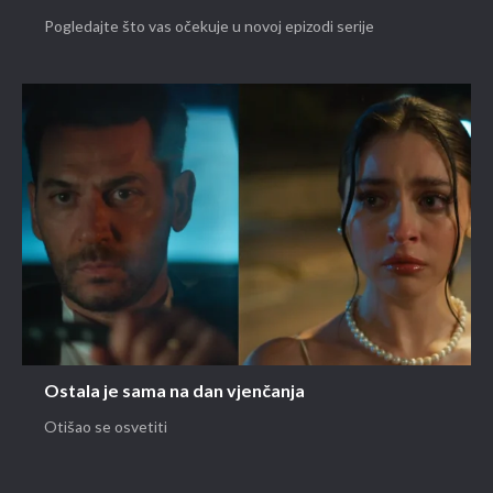
Pogledajte što vas očekuje u novoj epizodi serije
Ostala je sama na dan vjenčanja
Otišao se osvetiti