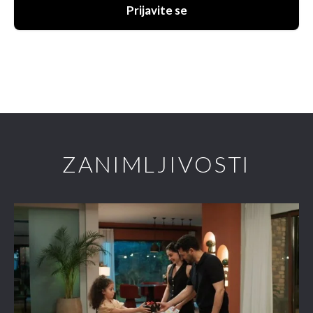
Prijavite se
ZANIMLJIVOSTI