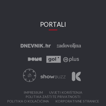
PORTALI
IMPRESSUM
UVJETI KORIŠTENJA
POLITIKA ZAŠTITE PRIVATNOSTI
POLITIKA O KOLAČIĆIMA
KORPORATIVNE STRANICE