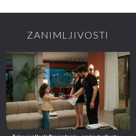
ZANIMLJIVOSTI