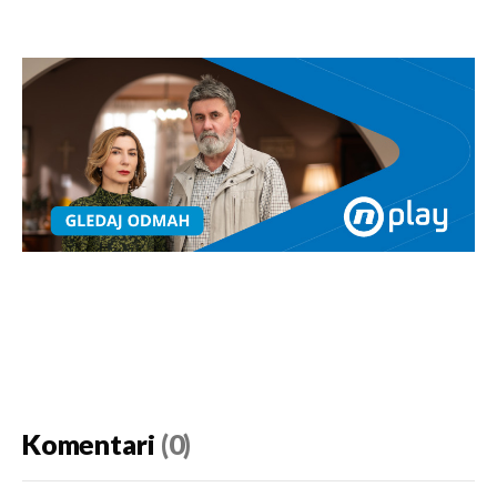
Komentari
(0)