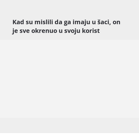
Kad su mislili da ga imaju u šaci, on
je sve okrenuo u svoju korist