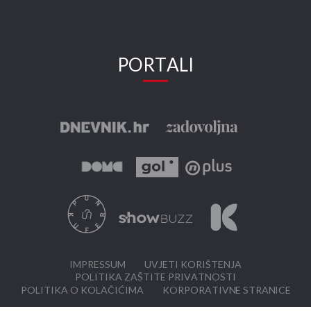
PORTALI
IMPRESSUM
UVJETI KORIŠTENJA
POLITIKA ZAŠTITE PRIVATNOSTI
POLITIKA O KOLAČIĆIMA
KORPORATIVNE STRANICE