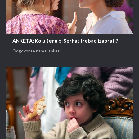
ANKETA: Koju ženu bi Serhat trebao izabrati?
Odgovorite nam u anketi!