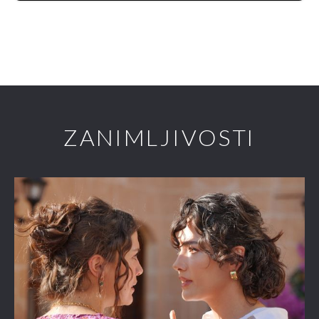
ZANIMLJIVOSTI