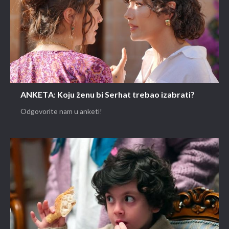
ANKETA: Koju ženu bi Serhat trebao izabrati?
Odgovorite nam u anketi!