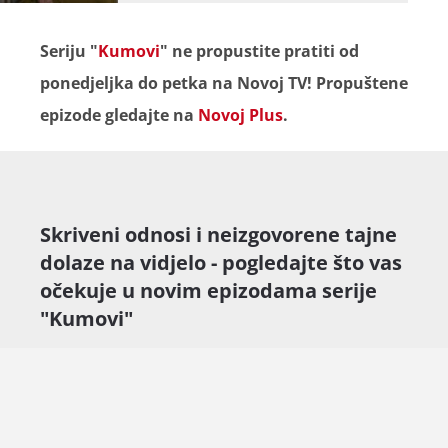
Seriju "
Kumovi
" ne propustite pratiti od
ponedjeljka do petka na Novoj TV! Propuštene
epizode gledajte na
Novoj Plus
.
Skriveni odnosi i neizgovorene tajne
dolaze na vidjelo - pogledajte što vas
očekuje u novim epizodama serije
"Kumovi"