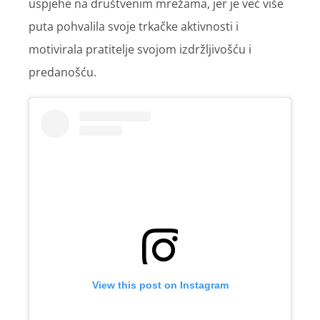
uspjehe na društvenim mrežama, jer je već više
puta pohvalila svoje trkačke aktivnosti i
motivirala pratitelje svojom izdržljivošću i
predanošću.
View this post on Instagram