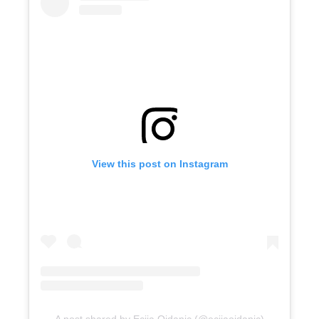
View this post on Instagram