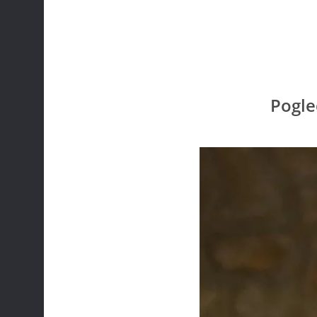
Pogle