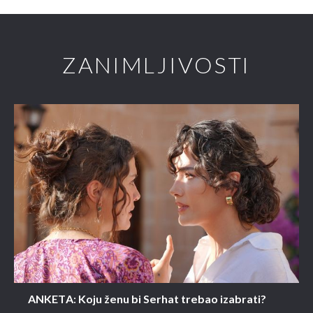
ZANIMLJIVOSTI
ANKETA: Koju ženu bi Serhat trebao izabrati?