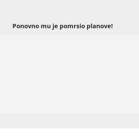
Ponovno mu je pomrsio planove!