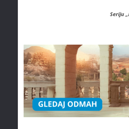
Seriju 