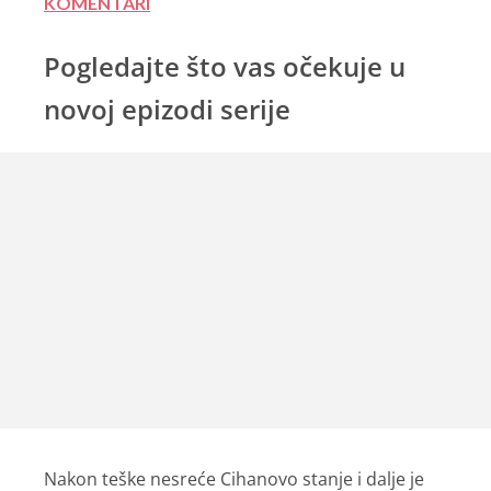
KOMENTARI
Pogledajte što vas očekuje u
novoj epizodi serije
Nakon teške nesreće Cihanovo stanje i dalje je