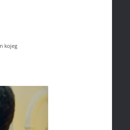
n kojeg