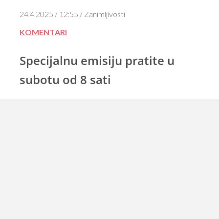
24.4.2025 / 12:55 / Zanimljivosti
KOMENTARI
Specijalnu emisiju pratite u
subotu od 8 sati