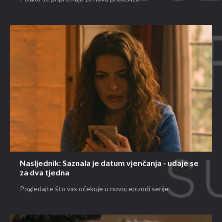
Nasljednik: Saznala je datum vjenčanja - udaje se
za dva tjedna
Pogledajte što vas očekuje u novoj epizodi serije