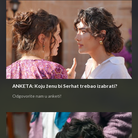
ANKETA: Koju ženu bi Serhat trebao izabrati?
Odgovorite nam u anketi!