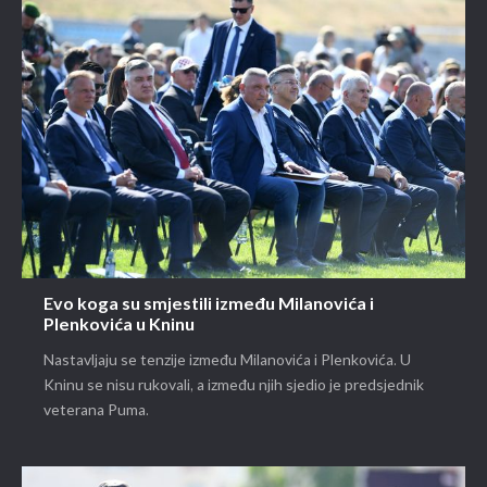
Evo koga su smjestili između Milanovića i
Plenkovića u Kninu
Nastavljaju se tenzije između Milanovića i Plenkovića. U
Kninu se nisu rukovali, a između njih sjedio je predsjednik
veterana Puma.