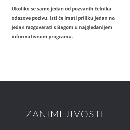
Ukoliko se samo jedan od pozvanih čelnika
odazove pozivu, isti će imati priliku jedan na
jedan razgovarati s Bagom u najgledanijem
informativnom programu.
ZANIMLJIVOSTI