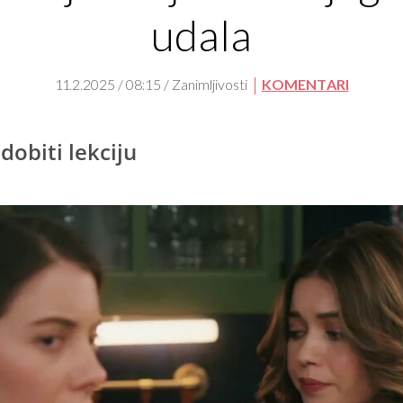
udala
11.2.2025 / 08:15 / Zanimljivosti
KOMENTARI
dobiti lekciju