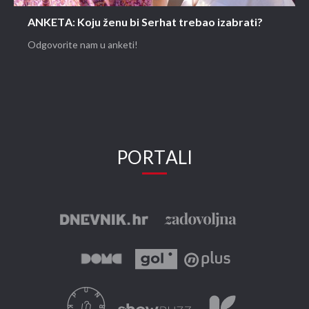
ANKETA: Koju ženu bi Serhat trebao izabrati?
Odgovorite nam u anketi!
PORTALI