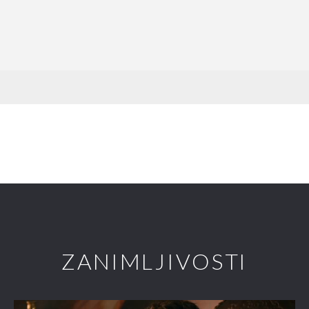
ZANIMLJIVOSTI