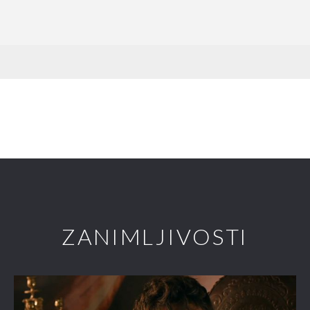
ZANIMLJIVOSTI