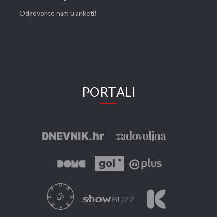
Odgovorite nam u anketi!
PORTALI