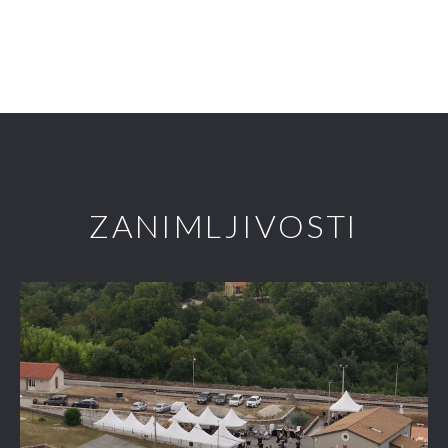
ZANIMLJIVOSTI