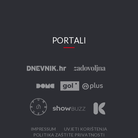
PORTALI
IMPRESSUM
UVJETI KORIŠTENJA
POLITIKA ZAŠTITE PRIVATNOSTI