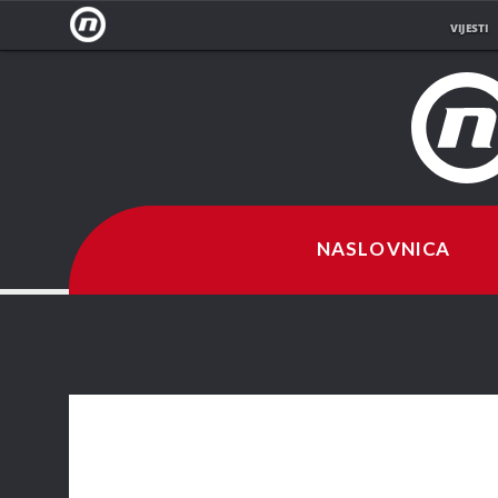
VIJESTI
NOVA
TV
NASLOVNICA