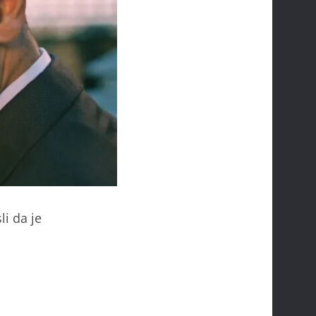
li da je