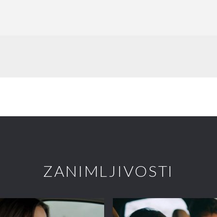
ZANIMLJIVOSTI