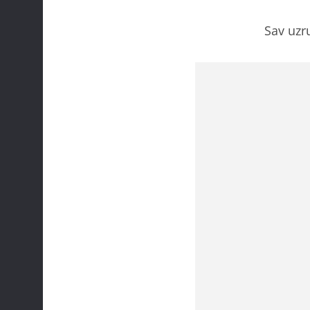
Sav uzr