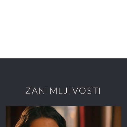
ZANIMLJIVOSTI