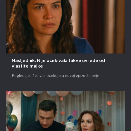
Nasljednik: Nije očekivala takve uvrede od
vlastite majke
Pogledajte što vas očekuje u novoj epizodi serije