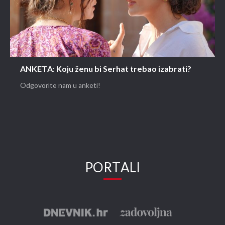
ANKETA: Koju ženu bi Serhat trebao izabrati?
Odgovorite nam u anketi!
PORTALI