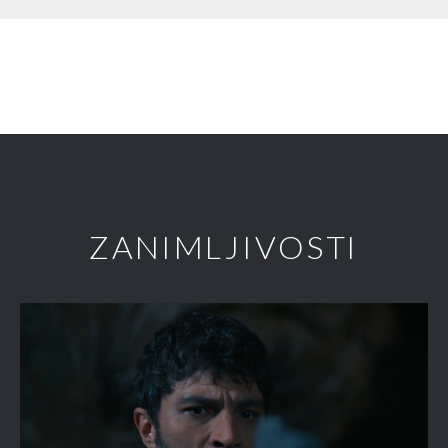
ZANIMLJIVOSTI