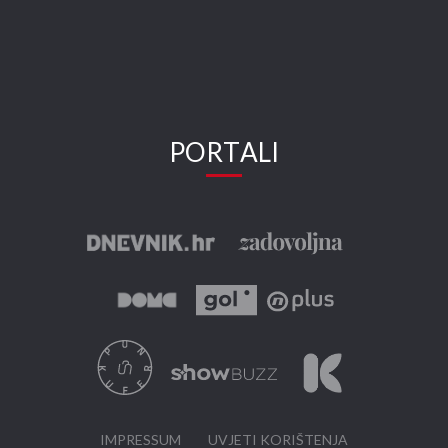
PORTALI
IMPRESSUM
UVJETI KORIŠTENJA