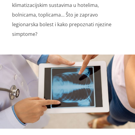
klimatizacijskim sustavima u hotelima,
bolnicama, toplicama… Što je zapravo
legionarska bolest i kako prepoznati njezine
simptome?