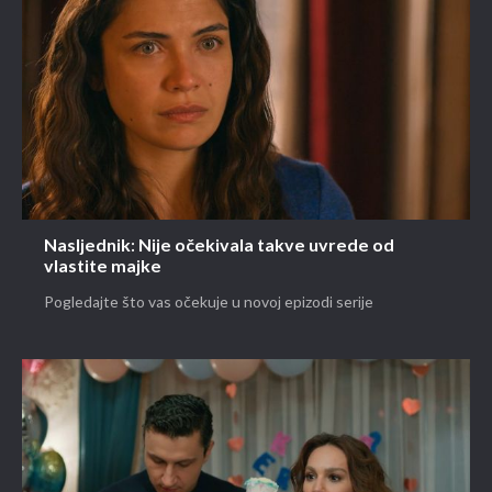
Nasljednik: Nije očekivala takve uvrede od
vlastite majke
Pogledajte što vas očekuje u novoj epizodi serije