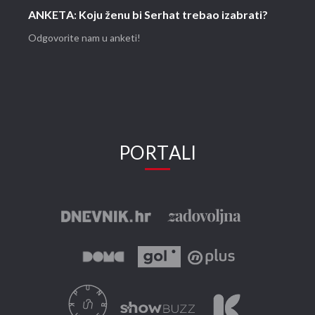
ANKETA: Koju ženu bi Serhat trebao izabrati?
Odgovorite nam u anketi!
PORTALI