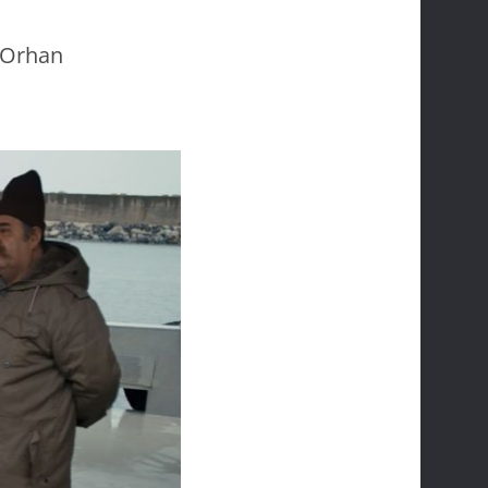
a Orhan