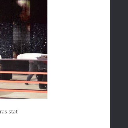
as stati