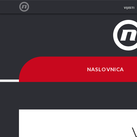
VIJESTI
NOVA TV
NASLOVNICA