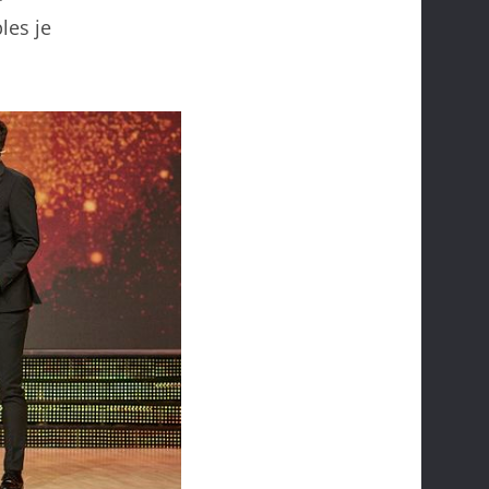
les je