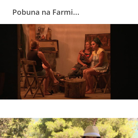
Pobuna na Farmi...