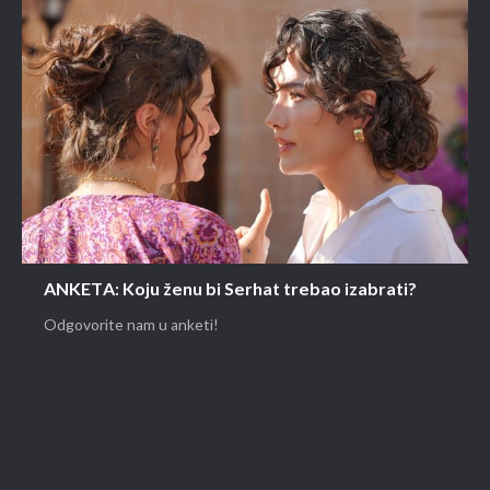
ANKETA: Koju ženu bi Serhat trebao izabrati?
Odgovorite nam u anketi!