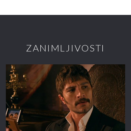
ZANIMLJIVOSTI