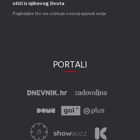
otići iz njihovog života
Pogledajte što vas očekuje u novoj epizodi serije
PORTALI