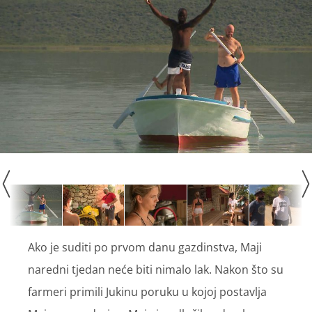
Ako je suditi po prvom danu gazdinstva, Maji
naredni tjedan neće biti nimalo lak. Nakon što su
farmeri primili Jukinu poruku u kojoj postavlja