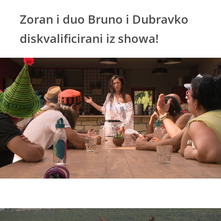
Zoran i duo Bruno i Dubravko
diskvalificirani iz showa!