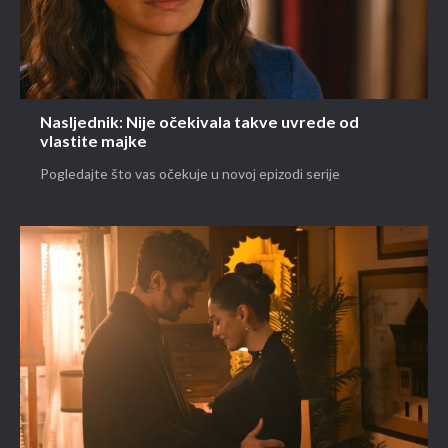
Nasljednik: Nije očekivala takve uvrede od
vlastite majke
Pogledajte što vas očekuje u novoj epizodi serije