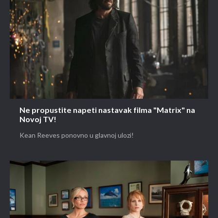
Ne propustite napeti nastavak filma "Matrix" na
Novoj TV!
Kean Reeves ponovno u glavnoj ulozi!