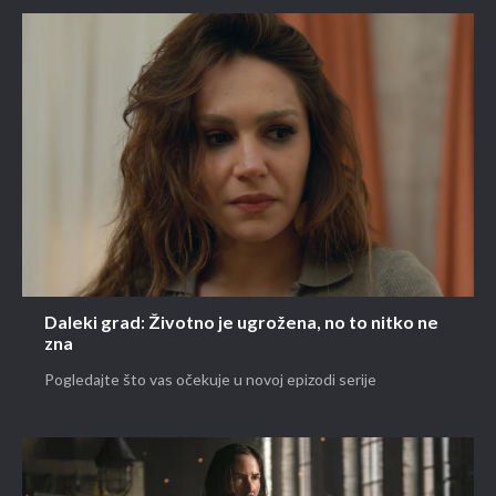
Daleki grad: Životno je ugrožena, no to nitko ne
zna
Pogledajte što vas očekuje u novoj epizodi serije