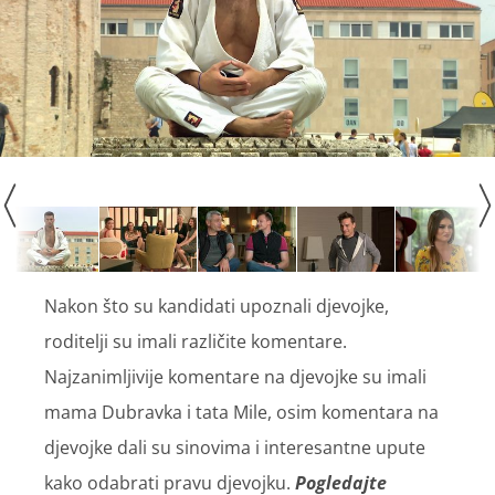
Nakon što su kandidati upoznali djevojke,
roditelji su imali različite komentare.
Najzanimljivije komentare na djevojke su imali
mama Dubravka i tata Mile, osim komentara na
djevojke dali su sinovima i interesantne upute
kako odabrati pravu djevojku.
Pogledajte