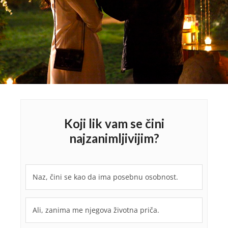
Koji lik vam se čini
najzanimljivijim?
Naz, čini se kao da ima posebnu osobnost.
Ali, zanima me njegova životna priča.