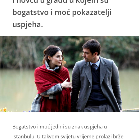
bogatstvo i moć pokazatelji
uspjeha.
Bogatstvo i moć jedini su znak uspjeha u
Istanbulu. U takvom svijetu vrijeme prolazi brže