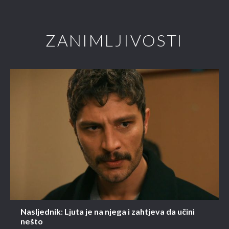
ZANIMLJIVOSTI
Nasljednik: Ljuta je na njega i zahtjeva da učini
nešto