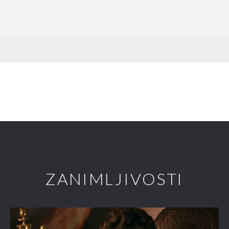
ZANIMLJIVOSTI