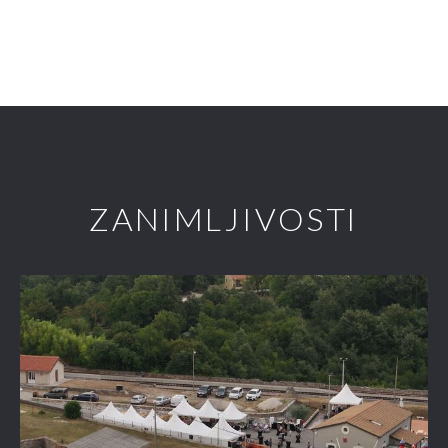
ZANIMLJIVOSTI