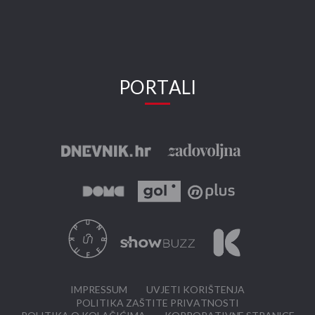
PORTALI
IMPRESSUM
UVJETI KORIŠTENJA
POLITIKA ZAŠTITE PRIVATNOSTI