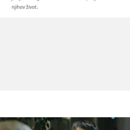
njihov život.