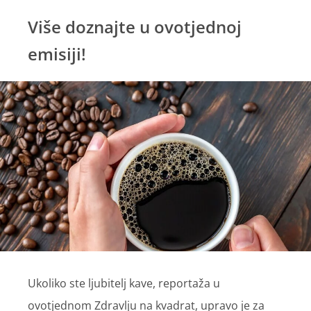
Više doznajte u ovotjednoj
emisiji!
Ukoliko ste ljubitelj kave, reportaža u
ovotjednom Zdravlju na kvadrat, upravo je za