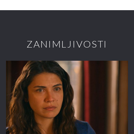
ZANIMLJIVOSTI