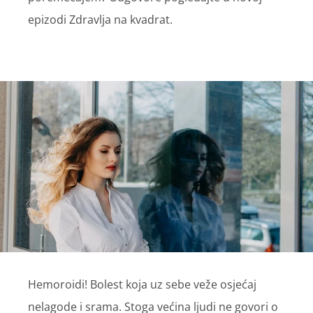
epizodi Zdravlja na kvadrat.
Hemoroidi! Bolest koja uz sebe veže osjećaj
nelagode i srama. Stoga većina ljudi ne govori o