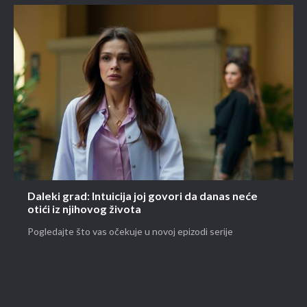
Daleki grad: Intuicija joj govori da danas neće
otići iz njihovog života
Pogledajte što vas očekuje u novoj epizodi serije