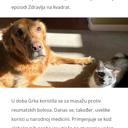
epizodi Zdravlja na kvadrat.
U doba Grka koristila se za masažu protiv
reumatskih bolova. Danas se, također, uvelike
koristi u narodnoj medicini. Primjenjuje se kod