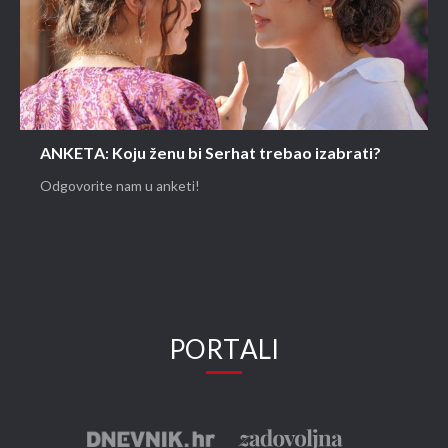
ANKETA: Koju ženu bi Serhat trebao izabrati?
Odgovorite nam u anketi!
PORTALI