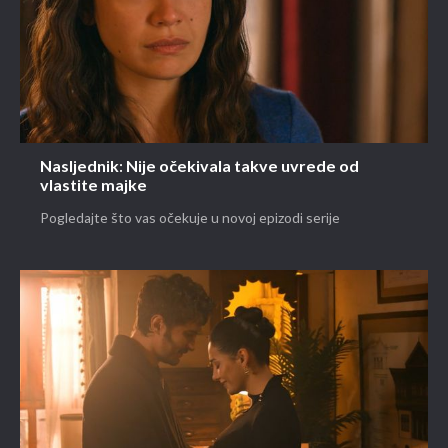
Nasljednik: Nije očekivala takve uvrede od
vlastite majke
Pogledajte što vas očekuje u novoj epizodi serije