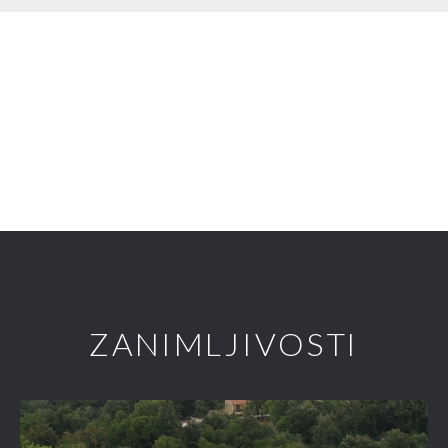
ZANIMLJIVOSTI