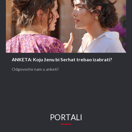
ANKETA: Koju ženu bi Serhat trebao izabrati?
Odgovorite nam u anketi!
PORTALI