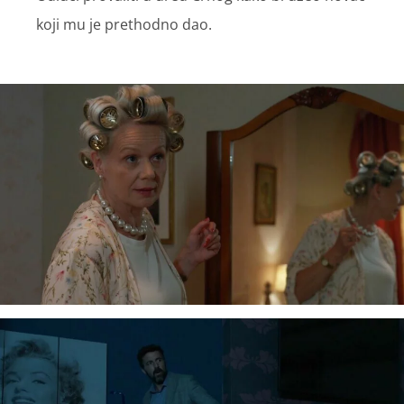
koji mu je prethodno dao.