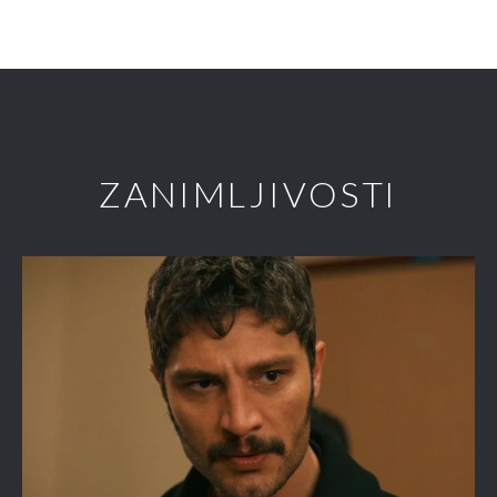
ZANIMLJIVOSTI