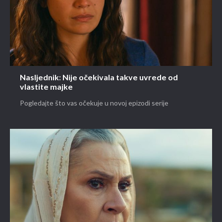
Nasljednik: Nije očekivala takve uvrede od
vlastite majke
Pogledajte što vas očekuje u novoj epizodi serije