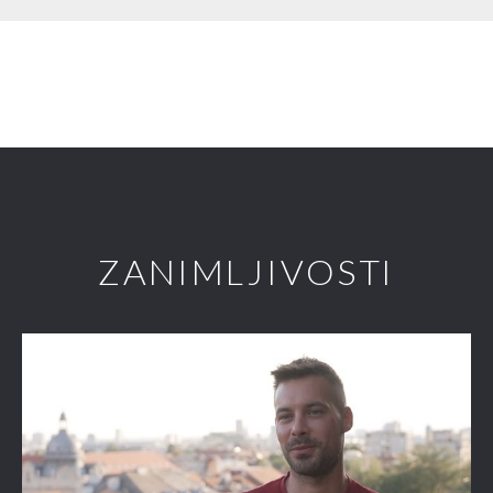
ZANIMLJIVOSTI