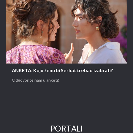
ANKETA: Koju ženu bi Serhat trebao izabrati?
Odgovorite nam u anketi!
PORTALI