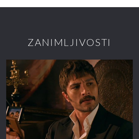
ZANIMLJIVOSTI