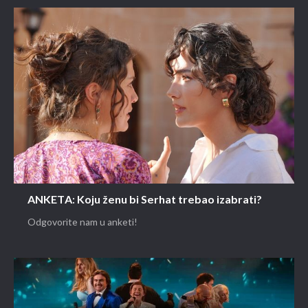
ANKETA: Koju ženu bi Serhat trebao izabrati?
Odgovorite nam u anketi!