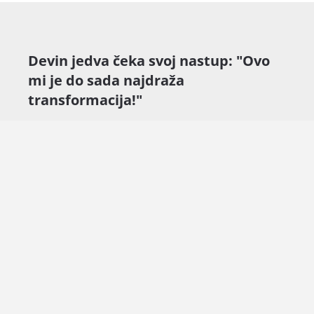
Devin jedva čeka svoj nastup: "Ovo
mi je do sada najdraža
transformacija!"