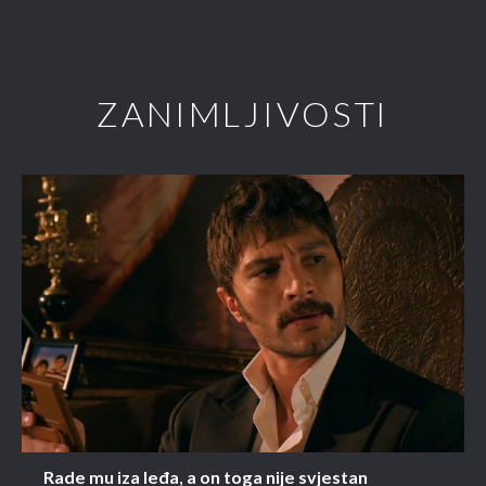
ZANIMLJIVOSTI
Rade mu iza leđa, a on toga nije svjestan