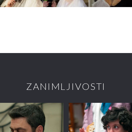
ZANIMLJIVOSTI