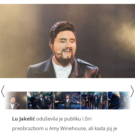
Lu Jakelić
oduševila je publiku i žiri
preobrazbom u Amy Winehouse, ali kada joj je