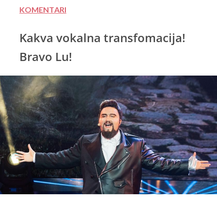
KOMENTARI
Kakva vokalna transfomacija!
Bravo Lu!