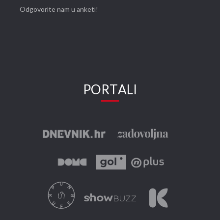
Odgovorite nam u anketi!
PORTALI