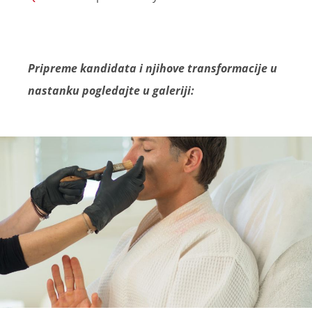
Pripreme kandidata i njihove transformacije u
nastanku pogledajte u galeriji: