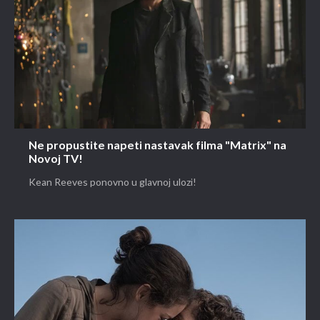
Ne propustite napeti nastavak filma "Matrix" na
Novoj TV!
Kean Reeves ponovno u glavnoj ulozi!