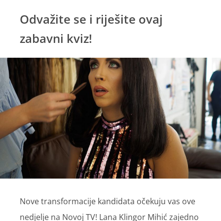
Odvažite se i riješite ovaj
zabavni kviz!
Nove transformacije kandidata očekuju vas ove
nedjelje na Novoj TV! Lana Klingor Mihić zajedno