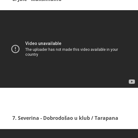
7. Severina - Dobrodošao u klub / Tarapana