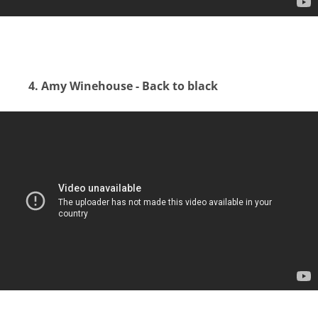
4. Amy Winehouse - Back to black