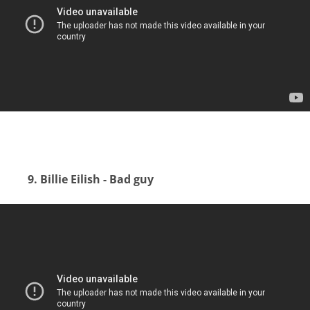
9. Billie Eilish - Bad guy