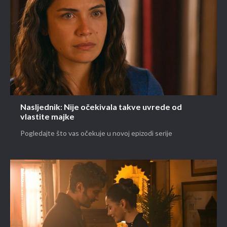
Nasljednik: Nije očekivala takve uvrede od
vlastite majke
Pogledajte što vas očekuje u novoj epizodi serije