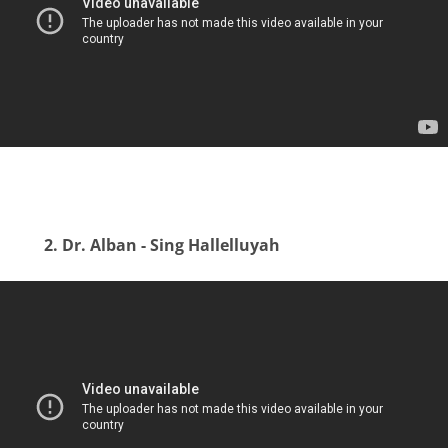
2. Dr. Alban - Sing Hallelluyah