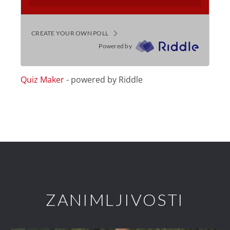
Quiz Maker
- powered by Riddle
ZANIMLJIVOSTI