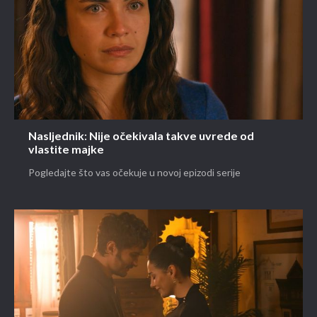
Nasljednik: Nije očekivala takve uvrede od
vlastite majke
Pogledajte što vas očekuje u novoj epizodi serije