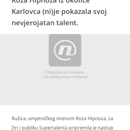
Karlovca (ni)je pokazala svoj
nevjerojatan talent.
Ružica, umjetničkog imenom Roza Hipnoza, za
žiri i publiku Supertalenta pripremila je nastup